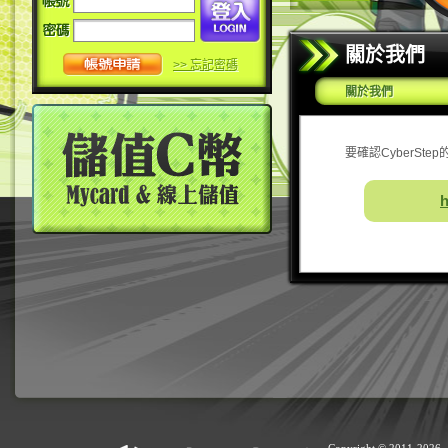
關於我們
>> 忘記密碼
關於我們
要確認CyberSt
h