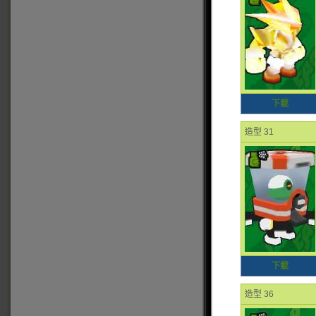
下載
造型 31
下載
造型 36