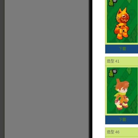
下載
造型 41
下載
造型 46