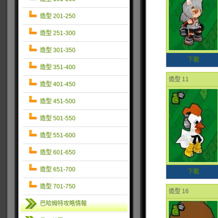
造型 201-250
造型 251-300
造型 301-350
下載
造型 351-400
造型 11
造型 401-450
造型 451-500
造型 501-550
造型 551-600
造型 601-650
造型 651-700
下載
造型 701-750
造型 16
巴哈姆特攻略情報