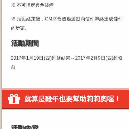
※
不可指定異色裝備
※ 活動結束後，GM將會透過遊戲內信件聯絡達成條件
的玩家。
活動期間
2017年1月19日(四)維修結束～2017年2月9日(四)維修
前
就算是雞年也要幫助莉莉奧喔！
活動內容