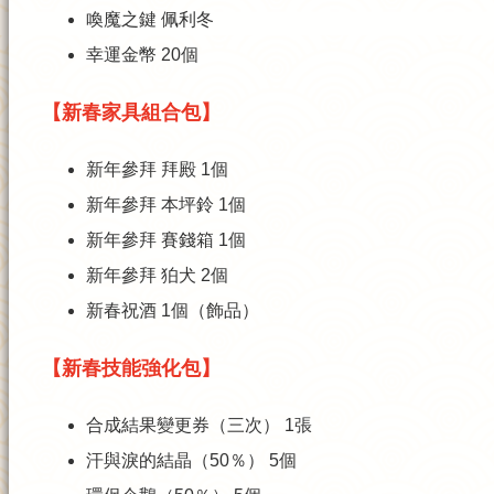
喚魔之鍵 佩利冬
幸運金幣 20個
【新春家具組合包】
新年參拜 拜殿 1個
新年參拜 本坪鈴 1個
新年參拜 賽錢箱 1個
新年參拜 狛犬 2個
新春祝酒 1個（飾品）
【新春技能強化包】
合成結果變更券（三次） 1張
汗與淚的結晶（50％） 5個