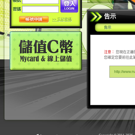
告示
>> 忘記密碼
告示
注意：
您現在正離
您確定您要前往此
http://www.