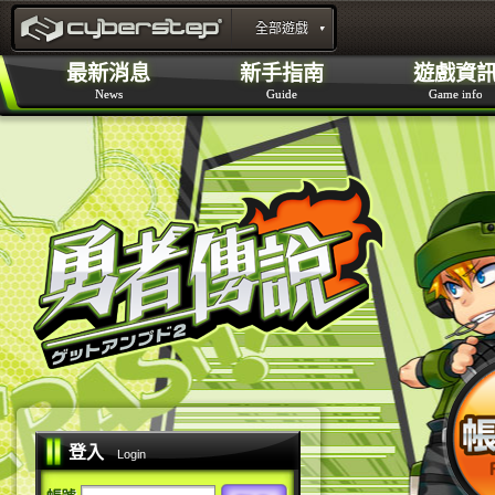
官方新聞
開始遊戲
角色介紹
全部遊戲
特設網頁
勇者傳說Online 官方網站 :
最新消息
新手指南
遊戲資
News
Guide
Game info
layout_portal_title
登入
Login